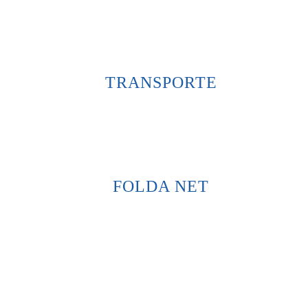
TRANSPORTE
FOLDA NET