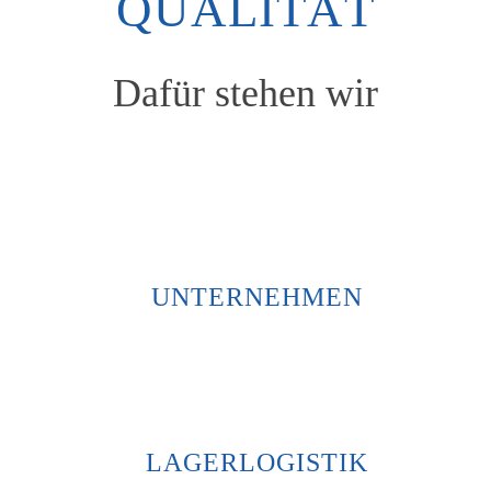
QUALITÄT
Dafür stehen wir
UNTERNEHMEN
LAGERLOGISTIK