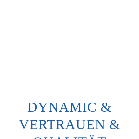
DYNAMIC &
VERTRAUEN &